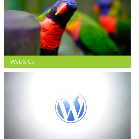
Web & Co