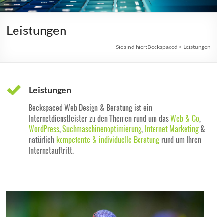
Leistungen
Sie sind hier:
Beckspaced
>
Leistungen
Leistungen
Beckspaced Web Design & Beratung ist ein
Internetdienstleister zu den Themen rund um das
Web & Co
,
WordPress
,
Suchmaschinenoptimierung
,
Internet Marketing
&
natürlich
kompetente & individuelle Beratung
rund um Ihren
Internetauftritt.