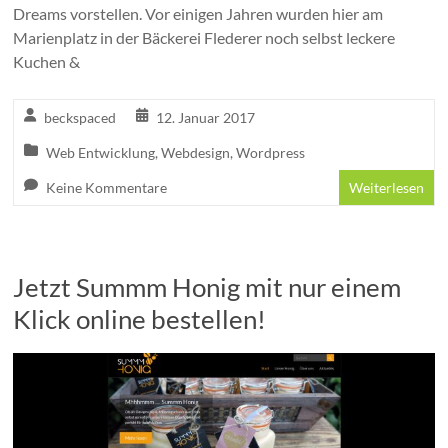
Dreams vorstellen. Vor einigen Jahren wurden hier am
Marienplatz in der Bäckerei Flederer noch selbst leckere
Kuchen &
beckspaced
12. Januar 2017
Web Entwicklung
,
Webdesign
,
Wordpress
Keine Kommentare
Weiterlesen
Jetzt Summm Honig mit nur einem
Klick online bestellen!