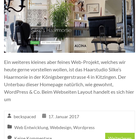
Ein weiteres kleines aber feines Web-Projekt, welches wir
heute gerne vorstellen wollen, ist das Haarstudio Silke’s
Haarmonie in der Königsbergerstrasse 4 in Kitzingen. Der
Unterbau dieser Homepage natürlich, wie gewohnt,
WordPress & Co. Beim Webseiten Layout handelt es sich hier
um
beckspaced
17. Januar 2017
Web Entwicklung
,
Webdesign
,
Wordpress
Keine Kommentare
Weiterlesen