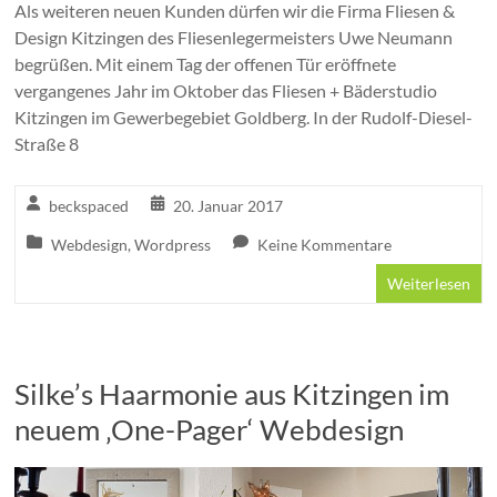
Als weiteren neuen Kunden dürfen wir die Firma Fliesen &
Design Kitzingen des Fliesenlegermeisters Uwe Neumann
begrüßen. Mit einem Tag der offenen Tür eröffnete
vergangenes Jahr im Oktober das Fliesen + Bäderstudio
Kitzingen im Gewerbegebiet Goldberg. In der Rudolf-Diesel-
Straße 8
beckspaced
20. Januar 2017
Webdesign
,
Wordpress
Keine Kommentare
Weiterlesen
Silke’s Haarmonie aus Kitzingen im
neuem ‚One-Pager‘ Webdesign