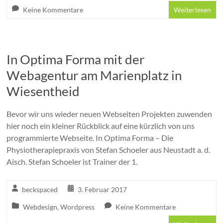
Keine Kommentare
Weiterlesen
In Optima Forma mit der
Webagentur am Marienplatz in
Wiesentheid
Bevor wir uns wieder neuen Webseiten Projekten zuwenden
hier noch ein kleiner Rückblick auf eine kürzlich von uns
programmierte Webseite. In Optima Forma – Die
Physiotherapiepraxis von Stefan Schoeler aus Neustadt a. d.
Aisch. Stefan Schoeler ist Trainer der 1.
beckspaced
3. Februar 2017
Webdesign
,
Wordpress
Keine Kommentare