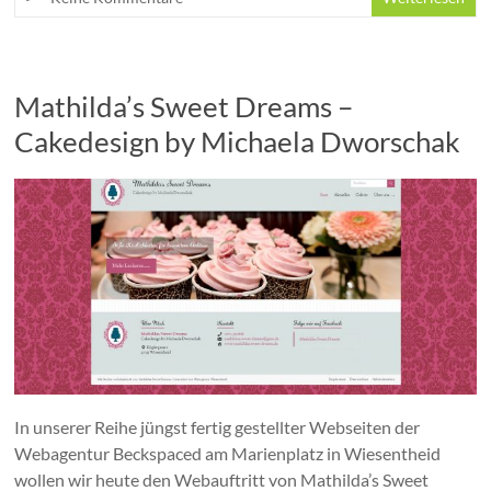
Mathilda’s Sweet Dreams –
Cakedesign by Michaela Dworschak
In unserer Reihe jüngst fertig gestellter Webseiten der
Webagentur Beckspaced am Marienplatz in Wiesentheid
wollen wir heute den Webauftritt von Mathilda’s Sweet