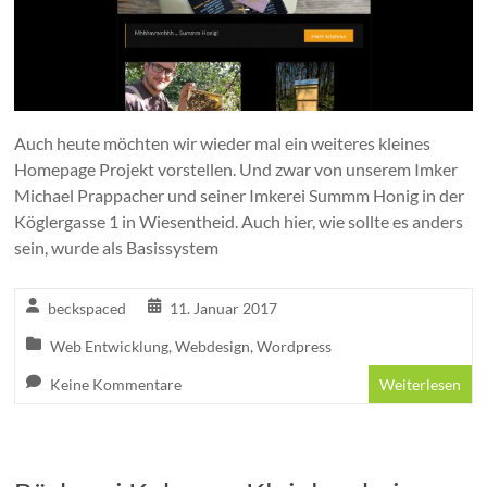
Auch heute möchten wir wieder mal ein weiteres kleines
Homepage Projekt vorstellen. Und zwar von unserem Imker
Michael Prappacher und seiner Imkerei Summm Honig in der
Köglergasse 1 in Wiesentheid. Auch hier, wie sollte es anders
sein, wurde als Basissystem
beckspaced
11. Januar 2017
Web Entwicklung
,
Webdesign
,
Wordpress
Keine Kommentare
Weiterlesen