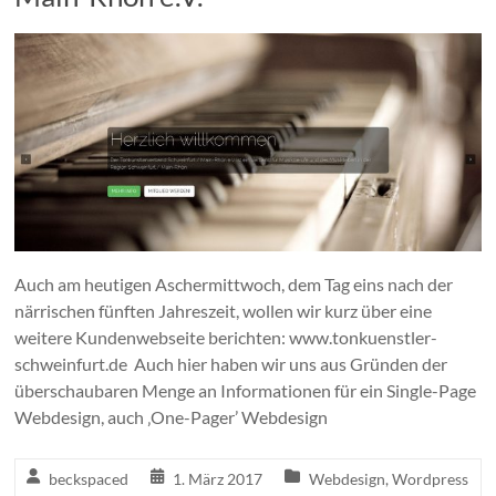
Auch am heutigen Aschermittwoch, dem Tag eins nach der
närrischen fünften Jahreszeit, wollen wir kurz über eine
weitere Kundenwebseite berichten: www.tonkuenstler-
schweinfurt.de Auch hier haben wir uns aus Gründen der
überschaubaren Menge an Informationen für ein Single-Page
Webdesign, auch ‚One-Pager’ Webdesign
beckspaced
1. März 2017
Webdesign
,
Wordpress