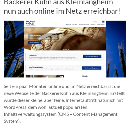
Bäckerei Kuhn aus Kleinlangheim
nun auch online im Netz erreichbar!
Seit ein paar Monaten online und im Netz erreichbar ist die
neue Webseite der Bäckerei Kuhn aus Kleinlangheim. Erstellt
wurde dieser kleine, aber feine, Internetauftritt natürlich mit
WordPress, dem wohl aktuell populärsten
Inhaltsverwaltungssystem (CMS – Content Management
System).