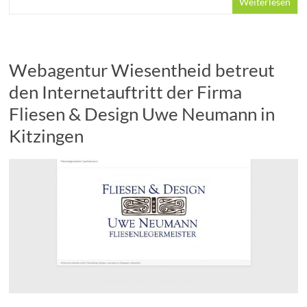
Weiterlesen
Webagentur Wiesentheid betreut
den Internetauftritt der Firma
Fliesen & Design Uwe Neumann in
Kitzingen