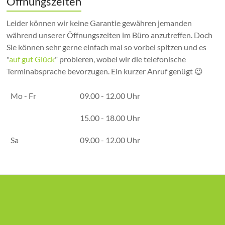
Öffnungszeiten
Leider können wir keine Garantie gewähren jemanden
während unserer Öffnungszeiten im Büro anzutreffen. Doch
Sie können sehr gerne einfach mal so vorbei spitzen und es
"
auf gut Glück
" probieren, wobei wir die telefonische
Terminabsprache bevorzugen. Ein kurzer Anruf genügt 😉
Mo - Fr
09.00 - 12.00 Uhr
15.00 - 18.00 Uhr
Sa
09.00 - 12.00 Uhr