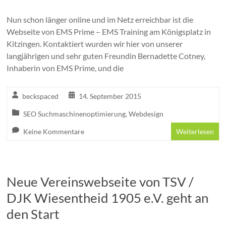
Nun schon länger online und im Netz erreichbar ist die
Webseite von EMS Prime – EMS Training am Königsplatz in
Kitzingen. Kontaktiert wurden wir hier von unserer
langjährigen und sehr guten Freundin Bernadette Cotney,
Inhaberin von EMS Prime, und die
beckspaced
14. September 2015
SEO Suchmaschinenoptimierung
,
Webdesign
Keine Kommentare
Weiterlesen
Neue Vereinswebseite von TSV /
DJK Wiesentheid 1905 e.V. geht an
den Start