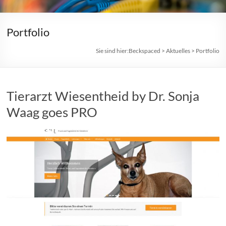
Portfolio
Sie sind hier:
Beckspaced
>
Aktuelles
>
Portfolio
Tierarzt Wiesentheid by Dr. Sonja
Waag goes PRO