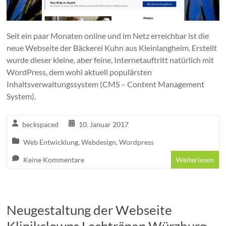
Seit ein paar Monaten online und im Netz erreichbar ist die
neue Webseite der Bäckerei Kuhn aus Kleinlangheim. Erstellt
wurde dieser kleine, aber feine, Internetauftritt natürlich mit
WordPress, dem wohl aktuell populärsten
Inhaltsverwaltungssystem (CMS – Content Management
System).
beckspaced
10. Januar 2017
Web Entwicklung
,
Webdesign
,
Wordpress
Keine Kommentare
Weiterlesen
Neugestaltung der Webseite