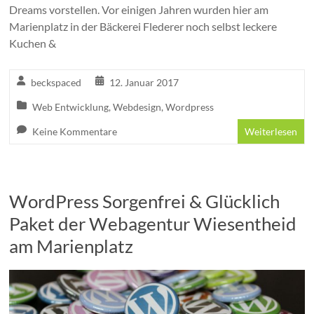
Dreams vorstellen. Vor einigen Jahren wurden hier am
Marienplatz in der Bäckerei Flederer noch selbst leckere
Kuchen &
beckspaced
12. Januar 2017
Web Entwicklung
,
Webdesign
,
Wordpress
Keine Kommentare
Weiterlesen
WordPress Sorgenfrei & Glücklich
Paket der Webagentur Wiesentheid
am Marienplatz