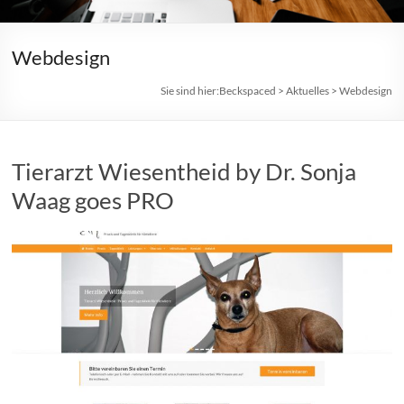
Webdesign
Sie sind hier:
Beckspaced
>
Aktuelles
>
Webdesign
Tierarzt Wiesentheid by Dr. Sonja
Waag goes PRO