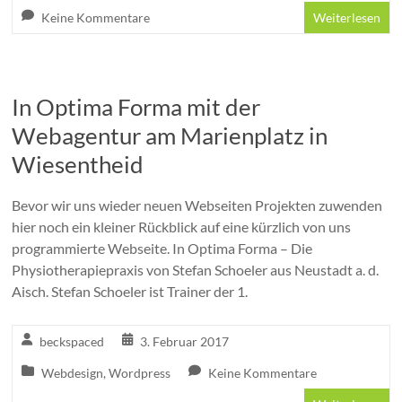
Keine Kommentare
Weiterlesen
In Optima Forma mit der
Webagentur am Marienplatz in
Wiesentheid
Bevor wir uns wieder neuen Webseiten Projekten zuwenden
hier noch ein kleiner Rückblick auf eine kürzlich von uns
programmierte Webseite. In Optima Forma – Die
Physiotherapiepraxis von Stefan Schoeler aus Neustadt a. d.
Aisch. Stefan Schoeler ist Trainer der 1.
beckspaced
3. Februar 2017
Webdesign
,
Wordpress
Keine Kommentare