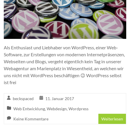
Als Enthusiast und Liebhaber von WordPress, einer Web-
Software, zur Erstellungen von modernen Internetpräsenzen,
Webseiten und Blogs, vergeht eigentlich kein Tag in unserer
Webagentur am Marienplatz in Wiesentheid, an welchen wir
uns nicht mit WordPress beschäftigen 😉 WordPress selbst
ist frei
beckspaced
11. Januar 2017
Web Entwicklung
,
Webdesign
,
Wordpress
Keine Kommentare
Weiterlesen