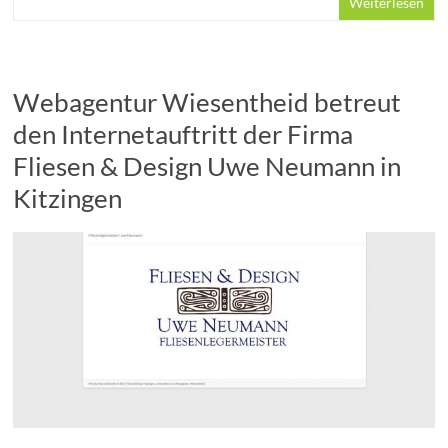
Weiterlesen
Webagentur Wiesentheid betreut
den Internetauftritt der Firma
Fliesen & Design Uwe Neumann in
Kitzingen