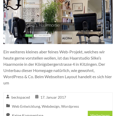
Ein weiteres kleines aber feines Web-Projekt, welches wir
heute gerne vorstellen wollen, ist das Haarstudio Silke’s
Haarmonie in der Königsbergerstrasse 4 in Kitzingen. Der
Unterbau dieser Homepage natürlich, wie gewohnt,
WordPress & Co. Beim Webseiten Layout handelt es sich hier
um
beckspaced
17. Januar 2017
Web Entwicklung
,
Webdesign
,
Wordpress
Keine Kommentare
Weiterlesen