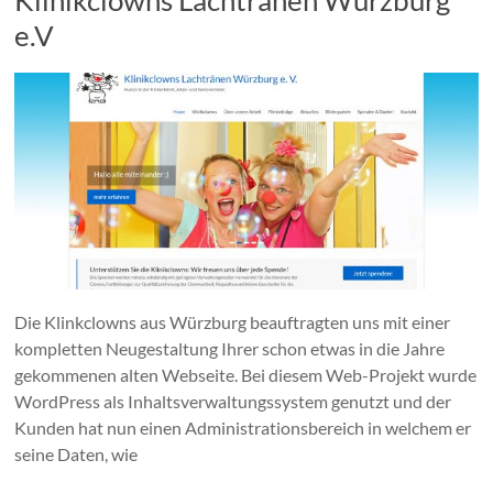
Klinikclowns Lachtränen Würzburg
e.V
Die Klinkclowns aus Würzburg beauftragten uns mit einer
kompletten Neugestaltung Ihrer schon etwas in die Jahre
gekommenen alten Webseite. Bei diesem Web-Projekt wurde
WordPress als Inhaltsverwaltungssystem genutzt und der
Kunden hat nun einen Administrationsbereich in welchem er
seine Daten, wie