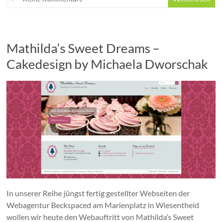
Mathilda’s Sweet Dreams –
Cakedesign by Michaela Dworschak
In unserer Reihe jüngst fertig gestellter Webseiten der
Webagentur Beckspaced am Marienplatz in Wiesentheid
wollen wir heute den Webauftritt von Mathilda’s Sweet