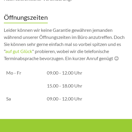
Öffnungszeiten
Leider können wir keine Garantie gewähren jemanden
während unserer Öffnungszeiten im Büro anzutreffen. Doch
Sie können sehr gerne einfach mal so vorbei spitzen und es
"
auf gut Glück
" probieren, wobei wir die telefonische
Terminabsprache bevorzugen. Ein kurzer Anruf genügt 😉
Mo - Fr
09.00 - 12.00 Uhr
15.00 - 18.00 Uhr
Sa
09.00 - 12.00 Uhr