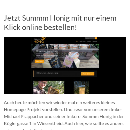
Jetzt Summm Honig mit nur einem
Klick online bestellen!
Auch heute möchten wir wieder mal ein weiteres kleines
Homepage Projekt vorstellen. Und zwar von unserem Imker
Michael Prappacher und seiner Imkerei Summm Honig in der
Köglergasse 1 in Wiesentheid. Auch hier, wie sollte es anders