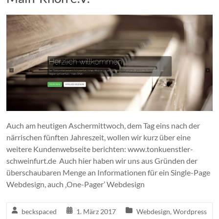
Auch am heutigen Aschermittwoch, dem Tag eins nach der
närrischen fünften Jahreszeit, wollen wir kurz über eine
weitere Kundenwebseite berichten: www.tonkuenstler-
schweinfurt.de Auch hier haben wir uns aus Gründen der
überschaubaren Menge an Informationen für ein Single-Page
Webdesign, auch ‚One-Pager’ Webdesign
beckspaced
1. März 2017
Webdesign
,
Wordpress