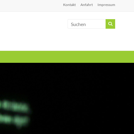
Kontakt
Anfahrt
Impressum