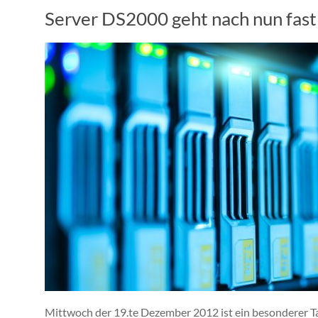
Server DS2000 geht nach nun fast
Mittwoch der 19.te Dezember 2012 ist ein besonderer 