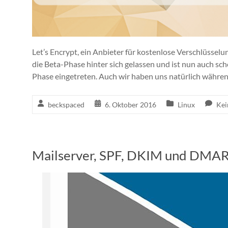
Let’s Encrypt, ein Anbieter für kostenlose Verschlüsselun
die Beta-Phase hinter sich gelassen und ist nun auch sch
Phase eingetreten. Auch wir haben uns natürlich währe
beckspaced
6. Oktober 2016
Linux
Kei
Mailserver, SPF, DKIM und DMAR