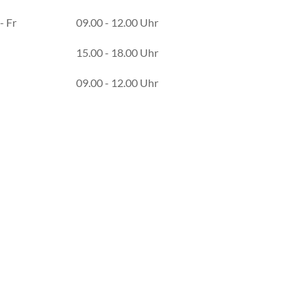
- Fr
09.00 - 12.00 Uhr
15.00 - 18.00 Uhr
09.00 - 12.00 Uhr