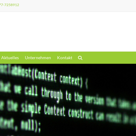
77-7258912
Aktuelles
Unternehmen
Kontakt