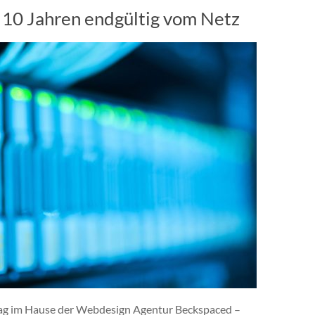
 10 Jahren endgültig vom Netz
Tag im Hause der Webdesign Agentur Beckspaced –