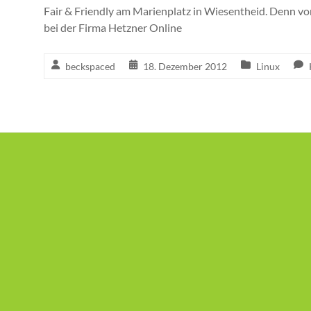
Fair & Friendly am Marienplatz in Wiesentheid. Denn vo
bei der Firma Hetzner Online
beckspaced
18. Dezember 2012
Linux