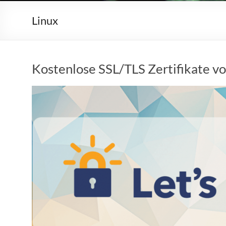
Linux
Kostenlose SSL/TLS Zertifikate vo