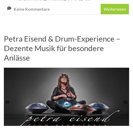
Keine Kommentare
Weiterlesen
Petra Eisend & Drum-Experience –
Dezente Musik für besondere
Anlässe