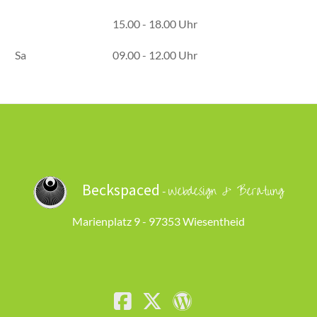
15.00 - 18.00 Uhr
Sa
09.00 - 12.00 Uhr
Beckspaced
Webdesign & Beratung
-
Marienplatz 9 - 97353 Wiesentheid