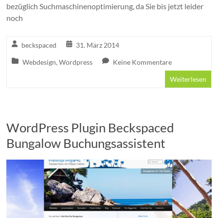
bezüglich Suchmaschinenoptimierung, da Sie bis jetzt leider
noch
beckspaced
31. März 2014
Webdesign
,
Wordpress
Keine Kommentare
Weiterlesen
WordPress Plugin Beckspaced
Bungalow Buchungsassistent