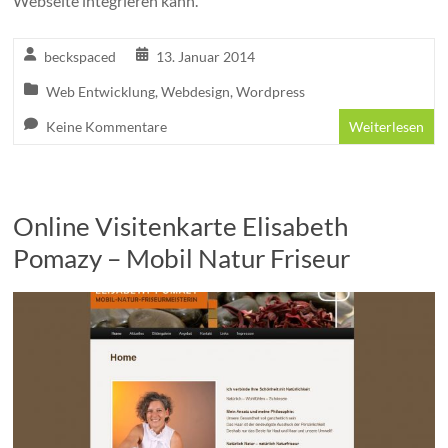
Webseite integrieren kann.
beckspaced
13. Januar 2014
Web Entwicklung
,
Webdesign
,
Wordpress
Keine Kommentare
Weiterlesen
Online Visitenkarte Elisabeth
Pomazy – Mobil Natur Friseur