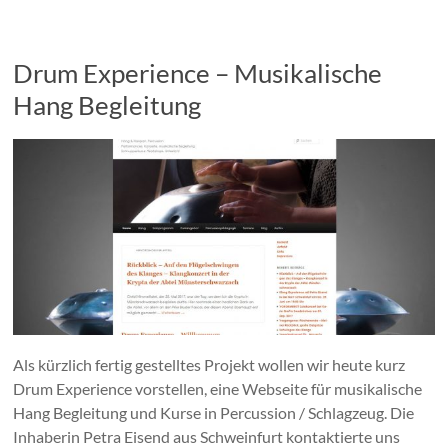
Drum Experience – Musikalische
Hang Begleitung
Als kürzlich fertig gestelltes Projekt wollen wir heute kurz
Drum Experience vorstellen, eine Webseite für musikalische
Hang Begleitung und Kurse in Percussion / Schlagzeug. Die
Inhaberin Petra Eisend aus Schweinfurt kontaktierte uns