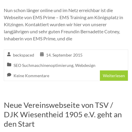
Nun schon länger online und im Netz erreichbar ist die
Webseite von EMS Prime – EMS Training am Königsplatz in
Kitzingen. Kontaktiert wurden wir hier von unserer
langjährigen und sehr guten Freundin Bernadette Cotney,
Inhaberin von EMS Prime, und die
beckspaced
14. September 2015
SEO Suchmaschinenoptimierung
,
Webdesign
Keine Kommentare
Weiterlesen
Neue Vereinswebseite von TSV /
DJK Wiesentheid 1905 e.V. geht an
den Start