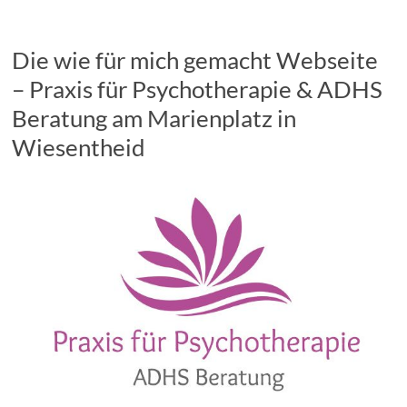
Die wie für mich gemacht Webseite
– Praxis für Psychotherapie & ADHS
Beratung am Marienplatz in
Wiesentheid