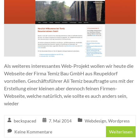
Als weiteres interessantes Web-Projekt wollen wir heute die
Webseite der Firma Temiz Bau GmbH aus Reupeldorf
vorstellen. Geschäftsführer Ali Temiz beauftragte uns mit der
Erstellung einer kleinen aber dennoch feinen Firmen-
Webseite, welche natürlich, wie sollte es auch anders sein,
wieder
beckspaced
7. Mai 2014
Webdesign
,
Wordpress
Keine Kommentare
Weiterlesen