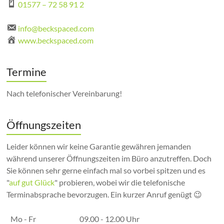
01577 – 72 58 91 2
info@beckspaced.com
www.beckspaced.com
Termine
Nach telefonischer Vereinbarung!
Öffnungszeiten
Leider können wir keine Garantie gewähren jemanden
während unserer Öffnungszeiten im Büro anzutreffen. Doch
Sie können sehr gerne einfach mal so vorbei spitzen und es
"
auf gut Glück
" probieren, wobei wir die telefonische
Terminabsprache bevorzugen. Ein kurzer Anruf genügt 😉
Mo - Fr
09.00 - 12.00 Uhr