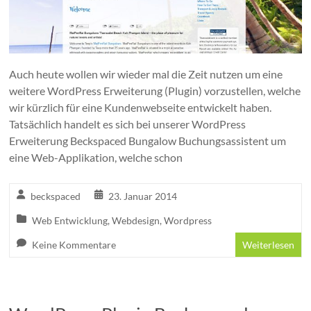
Auch heute wollen wir wieder mal die Zeit nutzen um eine
weitere WordPress Erweiterung (Plugin) vorzustellen, welche
wir kürzlich für eine Kundenwebseite entwickelt haben.
Tatsächlich handelt es sich bei unserer WordPress
Erweiterung Beckspaced Bungalow Buchungsassistent um
eine Web-Applikation, welche schon
beckspaced
23. Januar 2014
Web Entwicklung
,
Webdesign
,
Wordpress
Keine Kommentare
Weiterlesen