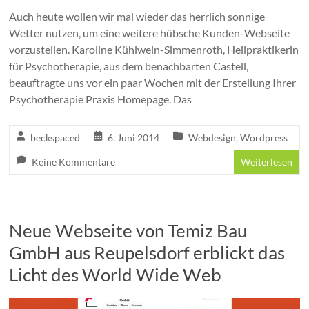
Auch heute wollen wir mal wieder das herrlich sonnige
Wetter nutzen, um eine weitere hübsche Kunden-Webseite
vorzustellen. Karoline Kühlwein-Simmenroth, Heilpraktikerin
für Psychotherapie, aus dem benachbarten Castell,
beauftragte uns vor ein paar Wochen mit der Erstellung Ihrer
Psychotherapie Praxis Homepage. Das
beckspaced
6. Juni 2014
Webdesign
,
Wordpress
Keine Kommentare
Weiterlesen
Neue Webseite von Temiz Bau
GmbH aus Reupelsdorf erblickt das
Licht des World Wide Web