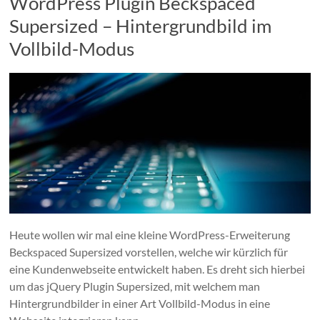
WordPress Plugin Beckspaced
Supersized – Hintergrundbild im
Vollbild-Modus
Heute wollen wir mal eine kleine WordPress-Erweiterung
Beckspaced Supersized vorstellen, welche wir kürzlich für
eine Kundenwebseite entwickelt haben. Es dreht sich hierbei
um das jQuery Plugin Supersized, mit welchem man
Hintergrundbilder in einer Art Vollbild-Modus in eine