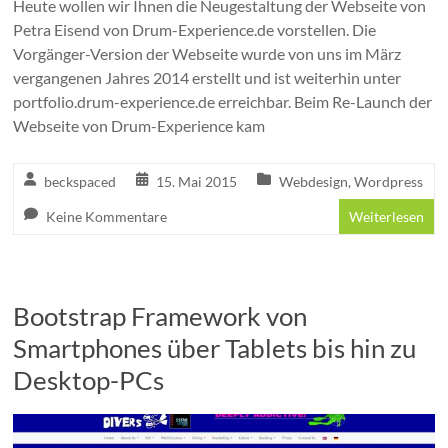
Heute wollen wir Ihnen die Neugestaltung der Webseite von
Petra Eisend von Drum-Experience.de vorstellen. Die
Vorgänger-Version der Webseite wurde von uns im März
vergangenen Jahres 2014 erstellt und ist weiterhin unter
portfolio.drum-experience.de erreichbar. Beim Re-Launch der
Webseite von Drum-Experience kam
beckspaced
15. Mai 2015
Webdesign
,
Wordpress
Keine Kommentare
Weiterlesen
Bootstrap Framework von
Smartphones über Tablets bis hin zu
Desktop-PCs