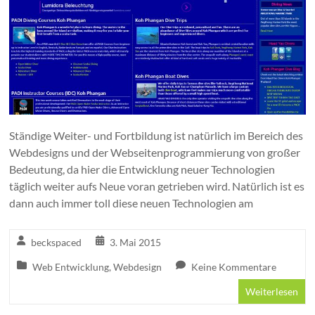
Ständige Weiter- und Fortbildung ist natürlich im Bereich des
Webdesigns und der Webseitenprogrammierung von großer
Bedeutung, da hier die Entwicklung neuer Technologien
täglich weiter aufs Neue voran getrieben wird. Natürlich ist es
dann auch immer toll diese neuen Technologien am
beckspaced
3. Mai 2015
Web Entwicklung
,
Webdesign
Keine Kommentare
Weiterlesen