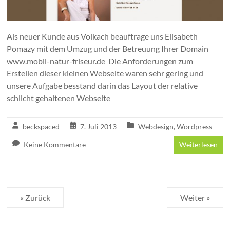
Als neuer Kunde aus Volkach beauftrage uns Elisabeth
Pomazy mit dem Umzug und der Betreuung Ihrer Domain
www.mobil-natur-friseur.de Die Anforderungen zum
Erstellen dieser kleinen Webseite waren sehr gering und
unsere Aufgabe besstand darin das Layout der relative
schlicht gehaltenen Webseite
beckspaced
7. Juli 2013
Webdesign
,
Wordpress
Keine Kommentare
Weiterlesen
« Zurück
Weiter »