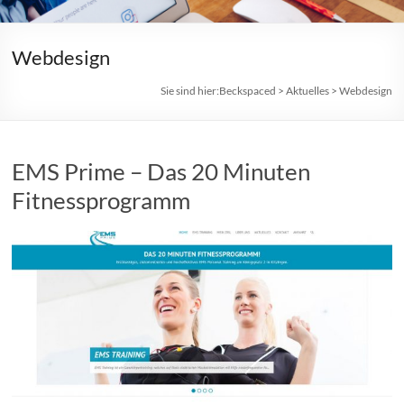
Webdesign
Sie sind hier:
Beckspaced
>
Aktuelles
>
Webdesign
EMS Prime – Das 20 Minuten
Fitnessprogramm