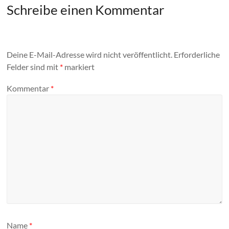
Schreibe einen Kommentar
Deine E-Mail-Adresse wird nicht veröffentlicht.
Erforderliche
Felder sind mit
*
markiert
Kommentar
*
Name
*