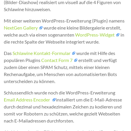
(Bilder-Diashow) realisiert um visuell auf die 4 Figuren von
Schlawine hinzuweisen.
Mit einer weiteren WordPress-Erweiterung (Plugin) namens
NextGen Gallery
wurde eine kleine Bildergalerie erstellt,
welche auch via einen sogenannten
WordPress-Widget
in
die rechte Spalte der Webseite integriert wurde.
Das
Schlawine Kontakt-Formular
wurde mit Hilfe des
populären Plugins
Contact Form 7
erstellt und verfügt
zudem über einen SPAM Schutz, mittels einer kleinen
Rechenaufgabe, um Menschen von automatisierten Bots
unterscheiden zu können.
Schlussendlich wurde noch die WordPress-Erweiterung
Email Address Encoder
installiert um die E-Mail-Adresse
durch dezimal und hexadezimalen Zeichen zu kodieren und
somit vor Robotern zu schützen, welche gezielt Webseiten
nach E-Mailadressen durchforsten.