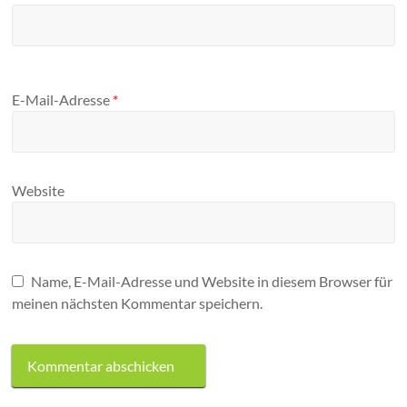
E-Mail-Adresse
*
Website
Name, E-Mail-Adresse und Website in diesem Browser für
meinen nächsten Kommentar speichern.