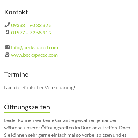
Kontakt
09383 – 90 33 82 5
01577 – 72 58 91 2
info@beckspaced.com
www.beckspaced.com
Termine
Nach telefonischer Vereinbarung!
Öffnungszeiten
Leider können wir keine Garantie gewähren jemanden
während unserer Öffnungszeiten im Büro anzutreffen. Doch
Sie können sehr gerne einfach mal so vorbei spitzen und es