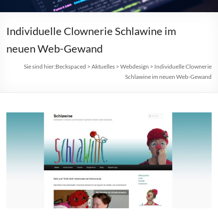
Individuelle Clownerie Schlawine im
neuen Web-Gewand
Sie sind hier:
Beckspaced
>
Aktuelles
>
Webdesign
>
Individuelle Clownerie
Schlawine im neuen Web-Gewand