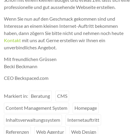
professionelle und gut aussehende Webseite erstellen.
Wenn Sie nun auf den Geschmack gekommen sind und
Interesse an einem kleinen Internet-Auftritt bekommen
haben, dann zögern Sie bitte nicht und nehmen noch heute
Kontakt
mit uns auf. Gerne erstellen wir Ihnen ein
unverbindliches Angebot.
Mit freundlichen Grüssen
Becki Beckmann
CEO Beckspaced.com
Markiert in:
Beratung
CMS
Content Management System
Homepage
Inhaltsverwaltungssystem
Internetauftritt
Referenzen
Web Agentur
Web Design